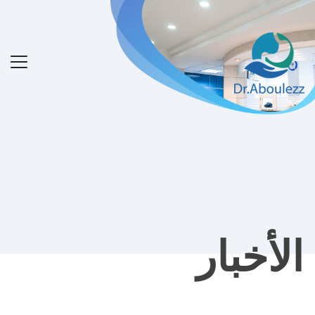
الأخبار