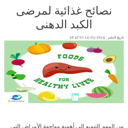
نصائح غذائية لمرضى
الكبد الدهنى
تاريخ النشر : 2019-03-14 16:47:10
من المهم التنويه إلى أهمية مواجهة الأمراض التي