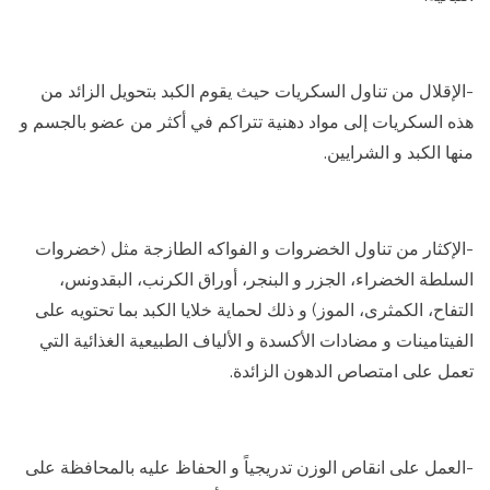
-الإقلال من تناول السكريات حيث يقوم الكبد بتحويل الزائد من
هذه السكريات إلى مواد دهنية تتراكم في أكثر من عضو بالجسم و
منها الكبد و الشرايين.
-الإكثار من تناول الخضروات و الفواكه الطازجة مثل (خضروات
السلطة الخضراء، الجزر و البنجر، أوراق الكرنب، البقدونس،
التفاح، الكمثرى، الموز) و ذلك لحماية خلايا الكبد بما تحتويه على
الفيتامينات و مضادات الأكسدة و الألياف الطبيعية الغذائية التي
تعمل على امتصاص الدهون الزائدة.
-العمل على انقاص الوزن تدريجياً و الحفاظ عليه بالمحافظة على