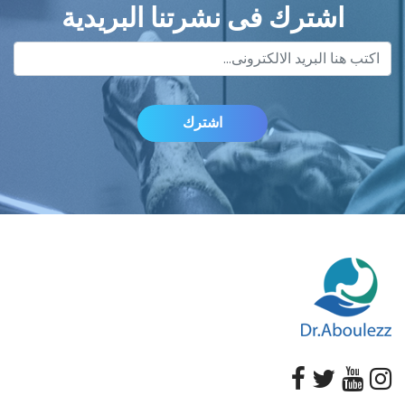
اشترك فى نشرتنا البريدية