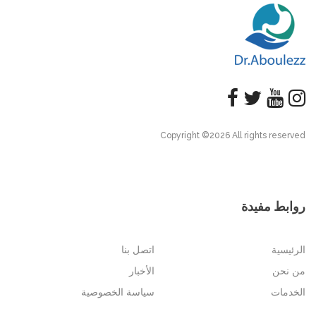
Copyright ©
2026 All rights reserved
روابط مفيدة
الرئيسية
اتصل بنا
من نحن
الأخبار
الخدمات
سياسة الخصوصية