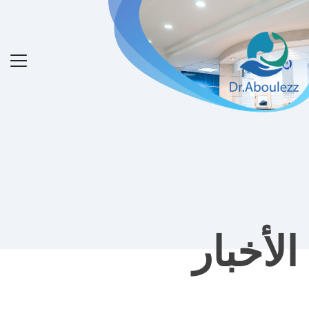
الأخبار