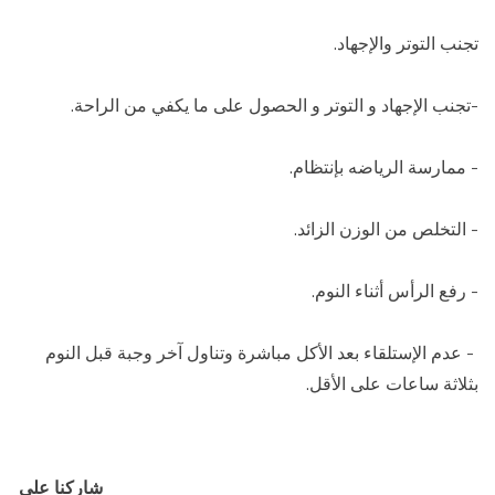
تجنب التوتر والإجهاد.
-تجنب الإجهاد و التوتر و الحصول على ما يكفي من الراحة.
- ممارسة الرياضه بإنتظام.
- التخلص من الوزن الزائد.
- رفع الرأس أثناء النوم.
- عدم الإستلقاء بعد الأكل مباشرة وتناول آخر وجبة قبل النوم
بثلاثة ساعات على الأقل.
شاركنا على