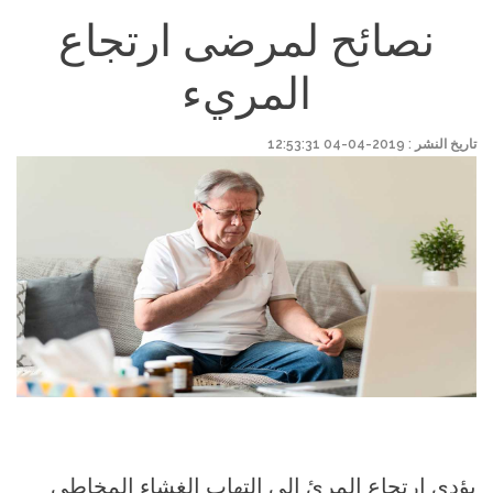
نصائح لمرضى ارتجاع
المريء
تاريخ النشر : 2019-04-04 12:53:31
يؤدى ارتجاع المرئ إلى التهاب الغشاء المخاطى