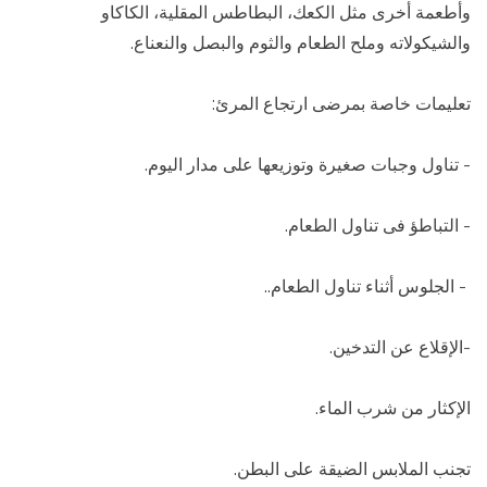
وأطعمة أخرى مثل الكعك، البطاطس المقلية، الكاكاو
والشيكولاته وملح الطعام والثوم والبصل والنعناع.
تعليمات خاصة بمرضى ارتجاع المرئ:
- تناول وجبات صغيرة وتوزيعها على مدار اليوم.
- التباطؤ فى تناول الطعام.
- الجلوس أثناء تناول الطعام..
-الإقلاع عن التدخين.
الإكثار من شرب الماء.
تجنب الملابس الضيقة على البطن.