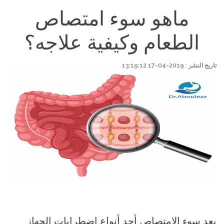
ماهو سوء امتصاص
الطعام وكيفية علاجه؟
تاريخ النشر : 2019-04-17 13:19:12
يعد سوء الامتصاص أحد أنواع اضطرابات الجهاز