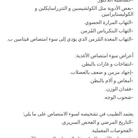
-
بعض الأدوية مثل الكولشيسين و التترراسايكلين و
الكوليستايرامين
.
-
التهاب المرارة الحصوي
.
-
التهاب البنكرياس المُزمن
.
-
التهاب المعدة المُزمن الذي يؤدي إلى سوء امتصاص فيتامين ب
.
أعراض سوء امتصاص الأغذية
:
-
انتفاخات و غازات بالبطن
.
-
إجهاد مزمن و ضعف بالعضلات
.
-
أمغاص و آلام بالبطن
.
-
فقدان الوزن
.
-
شحوب الوجه
.
يعتمد الطبيب في تشخيصه لسوء الامتصاص على ما يلي
:
-
التاريخ المرضي و الفحص السريري
.
-
الفحوصات المعملية
.