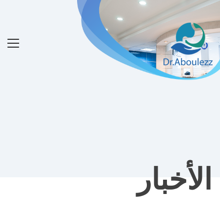
الأخبار