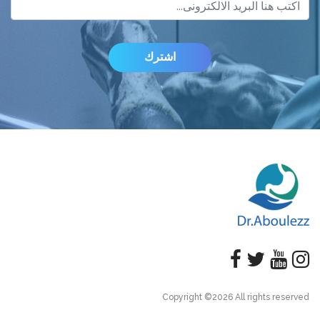
Copyright ©
2026 All rights reserved